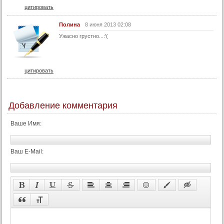
цитировать
Полина
8 июня 2013 02:08
Ужасно грустно...:'(
цитировать
Добавление комментария
Ваше Имя:
Ваш E-Mail: