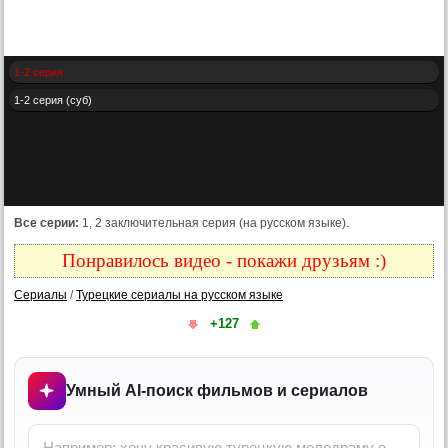
1-2 серия
1-2 серия (суб)
Все серии:
1, 2 заключительная серия (на русском языке).
Понравилось видео - покажи друзьям :)
Сериалы
/
Турецкие сериалы на русском языке
+127
Умный AI-поиск фильмов и сериалов