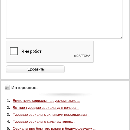
Интересное:
Египетские сериалы на русском языке ...
Летние турецкие сериалы для вечера ...
Турецкие сериалы с сильными персонажами ...
Турецкие сериалы о сильных героях ...
Сериалы про богатого парня и бедную девушку ...