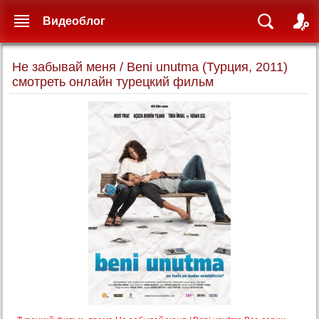
Видеоблог
Не забывай меня / Beni unutma (Турция, 2011)
смотреть онлайн турецкий фильм