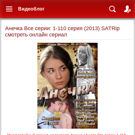
Видеоблог
Анечка Все серии: 1-110 серия (2013) SATRip
смотреть онлайн сериал