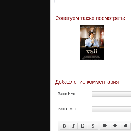
Советуем также посмотреть:
Добавление комментария
Ваше Имя:
Ваш E-Mail: