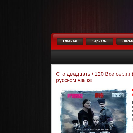
Главная
Сериалы
Филь
Сто двадцать / 120 Все серии 
русском языке