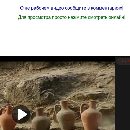
О не рабочем видео сообщите в комментариях!
Для просмотра просто нажмите смотреть онлайн!
1-2 