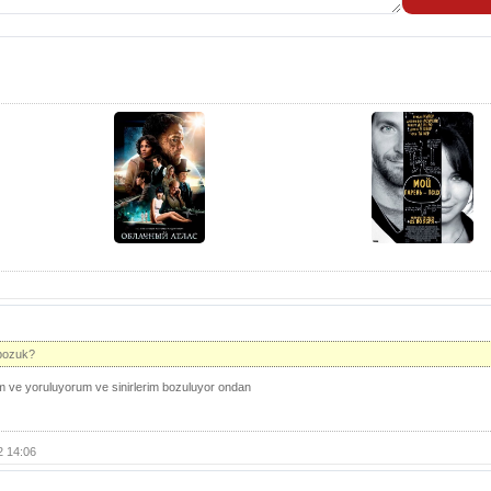
 bozuk?
 ve yoruluyorum ve sinirlerim bozuluyor ondan
2 14:06