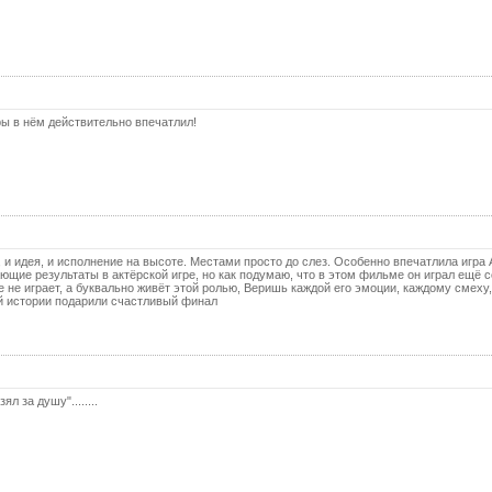
ы в нём действительно впечатлил!
и идея, и исполнение на высоте. Местами просто до слез. Особенно впечатлила игра 
ющие результаты в актёрской игре, но как подумаю, что в этом фильме он играл ещё 
 не играет, а буквально живёт этой ролью, Веришь каждой его эмоции, каждому смеху
ой истории подарили счастливый финал
л за душу"........