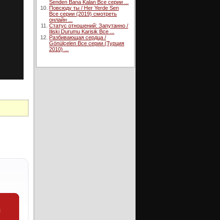
Senden Bana Kalan Все серии ...
Повсюду ты / Her Yerde Sen
Все серии (2019) смотреть
онлайн ...
Статус отношений: Запутанно /
Iliski Durumu Karisik Все ...
Разбивающая сердца /
Gönülçelen Все серии (Турция
2010) ...
и