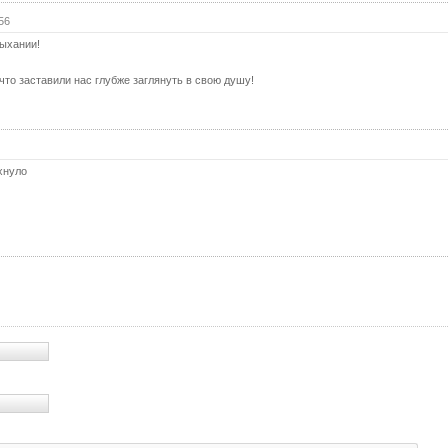
56
ыхании!
то заставили нас глубже заглянуть в свою душу!
хнуло