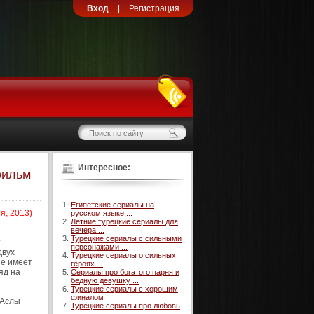
Вход
|
Регистрация
Интересное:
фильм
Египетские сериалы на
я, 2013)
русском языке ...
Летние турецкие сериалы для
вечера ...
Турецкие сериалы с сильными
т
персонажами ...
двух
Турецкие сериалы о сильных
не имеет
героях ...
яд на
Сериалы про богатого парня и
бедную девушку ...
Турецкие сериалы с хорошим
финалом ...
 Аслы
Турецкие сериалы про любовь