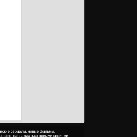
анские сериалы, новые фильмы,
ачестве, наслаждаться новыми сериями