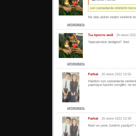
son zamanlarda sinirlerim bozu
Ne oldu askim neden sinirlerin 
цитировать
Ты просто мой
26 июня 202
Yapicakmisin dedigimi? :feel:
цитировать
Farhat
26 июня 2022 10:50
Haklisin son zamanlarda sinirler
yapmaya hazirim sevgilim, ne ist
цитировать
Farhat
26 июня 2022 10:38
Nam un yene Justin'e yazdyn? :w