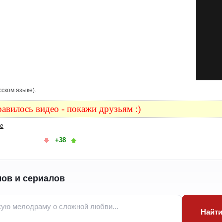
сском языке).
авилось видео - покажи друзьям :)
ке
+38
ов и сериалов
Найт