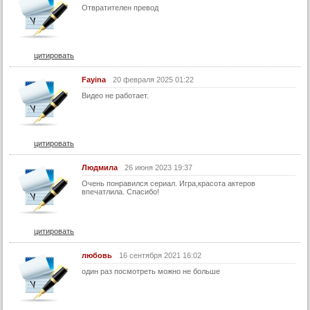
Отвратителен превод
цитировать
Fayina
20 февраля 2025 01:22
Видео не работает.
цитировать
Людмила
26 июня 2023 19:37
Очень понравился сериал. Игра,красота актеров
впечатлила. Спасибо!
цитировать
любовь
16 сентября 2021 16:02
один раз посмотреть можно не больше