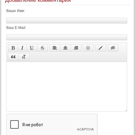
Добавление комментария
Ваше Имя:
Ваш E-Mail: