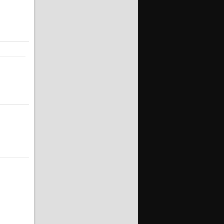
ерия
уб)
ерия
уб)
ерия
уб)
ерия
уб)
ерия
уб)
ерия
уб)
ерия
уб)
ерия
уб)
ерия
уб)
ерия
уб)
ерия