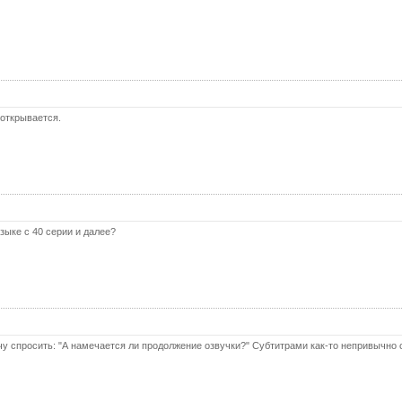
39 с
40 с
(с
41 с
(с
42 с
 открывается.
(с
43 с
(с
44 с
(с
45 с
зыке с 40 серии и далее?
(с
46 с
(с
47 с
(с
48 с
у спросить: "А намечается ли продолжение озвучки?" Субтитрами как-то непривычно 
(с
49 с
(с