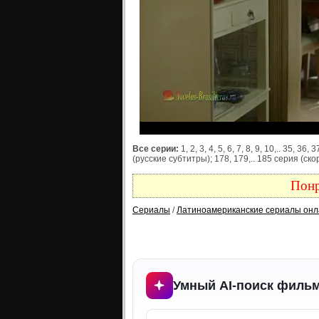
Все серии:
1, 2, 3, 4, 5, 6, 7, 8, 9, 10,.. 35, 3
(русские субтитры); 178, 179,.. 185 серия (ско
Понр
Сериалы
/
Латиноамериканские сериалы онл
Умный AI-поиск фильм