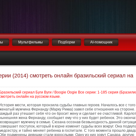
мы
Мультфильмы
Подборки
AI-помощник
серии (2014) смотреть онлайн бразильский сериал на
Бразильский сериал Буги Вуги / Boogie Oogie Все серии: 1-185 серия (Бразили
смотреть онлайн на русском языке.
История мести, которая пронзила судьбы главных героев. Началось все с того
женатый мужчина Фернанду (Марку Рикка) завел себе отношения на стороне
каждый раз утешает себя что он бросит жену и сделает ее счастливой. Карлот
нынешняя жена Фернанду, сообщает ему что у них будет ребенок. Это оконч
возвращает мужчину в семью. Сюзана осознав безвыходность данной ситуац
совершает поступок, который в корне изменит судьбы всех вокруг. Она подкуп
медсестру, и тайно меняет ребенка в госпитале. С того момента прошло двадц
Обе подменены девушки стали взрослыми. Одну из них зовут Сандра, другую