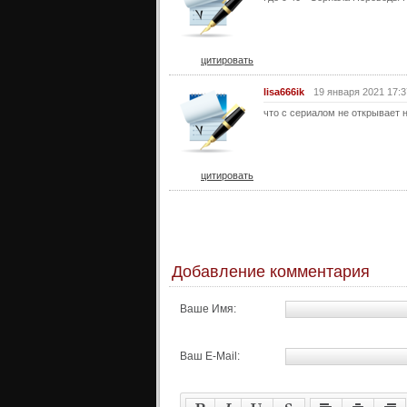
цитировать
lisa666ik
19 января 2021 17:3
что с сериалом не открывает 
цитировать
Добавление комментария
Ваше Имя:
Ваш E-Mail: