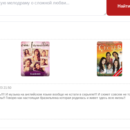
Найт
24 с
25 с
26 с
27 с
28 с
29 с
30 с
31 с
32 с
33 с
23 21:50
34 с
!!! И музыка на английском языке вообще не кстати в серьяле!!! И сюжет совсем не т
ы!! Говорю как настоящая бразильянка которая родилась и живет здесь всю жизнь!!
35 с
36 с
37 с
38 с