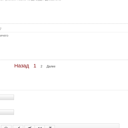
60 с
(с
61 с
(с
62 с
7
(с
ничего
63 с
(с
64 с
(с
65 с
Назад
1
2
Далее
(с
66 с
(с
67 с
(с
68 с
(с
69 с
(с
70 с