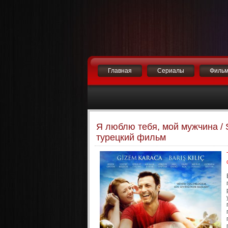
Главная
Сериалы
Филь
Я люблю тебя, мой мужчина / 
турецкий фильм