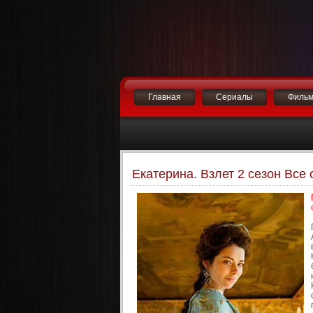
Главная
Сериалы
Филь
Екатерина. Взлет 2 сезон Все 