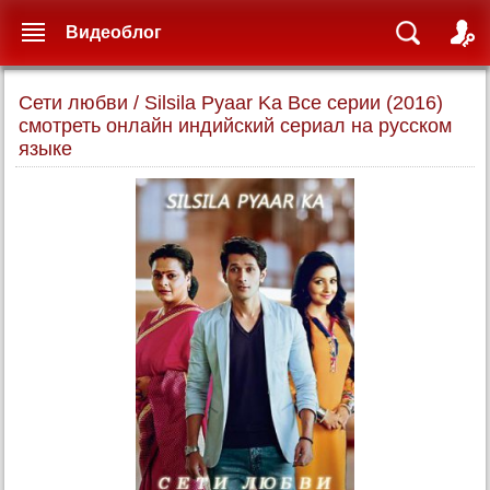
Видеоблог
Сети любви / Silsila Pyaar Ka Все серии (2016)
смотреть онлайн индийский сериал на русском
языке