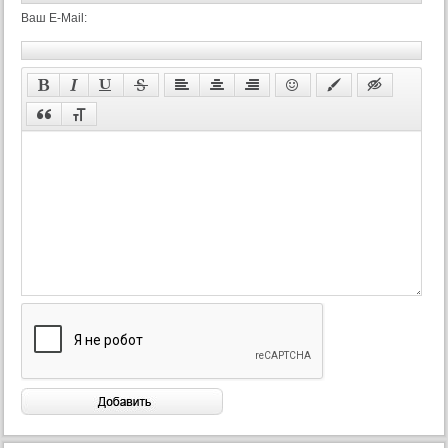
Ваш E-Mail:
42 серия
43 серия
44 серия
45 серия
46 серия
47 серия
48 серия
49 серия
50 серия