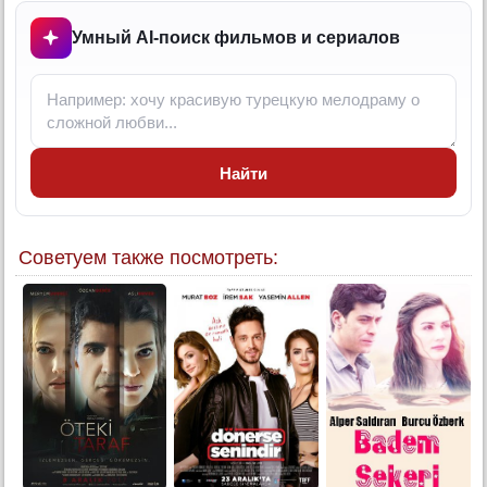
Умный AI-поиск фильмов и сериалов
Найти
Советуем также посмотреть: