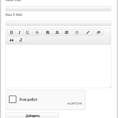
Ваше Имя:
Ваш E-Mail: