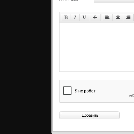
Ваш E-Mail: