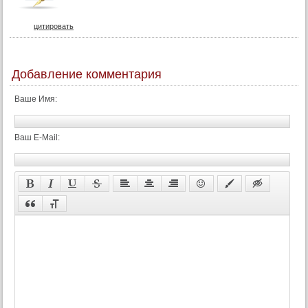
цитировать
Добавление комментария
Ваше Имя:
Ваш E-Mail: