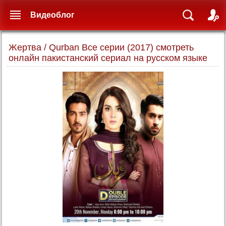
Видеоблог
Жертва / Qurban Все серии (2017) смотреть
онлайн пакистанский сериал на русском языке