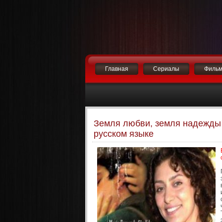
Главная
Сериалы
Филь
Земля любви, земля надежды /
русском языке