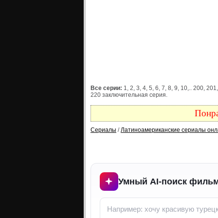
Все серии:
1, 2, 3, 4, 5, 6, 7, 8, 9, 10,.. 200, 
220 заключительная серия.
Понра
Сериалы
/
Латиноамериканские сериалы онл
Умный AI-поиск фильм