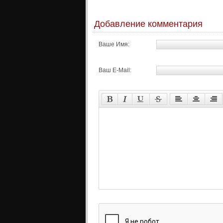
Добавление комментария
Ваше Имя:
Ваш E-Mail: