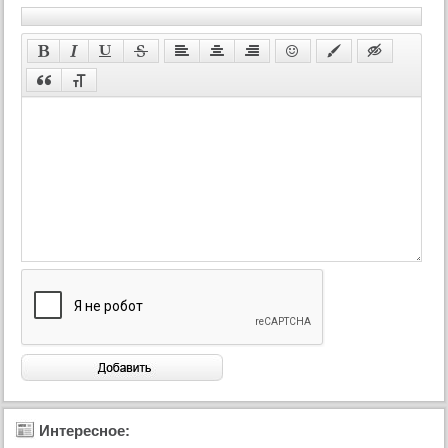
45 серия
46 серия
47 серия
48 серия
49 серия
50 серия
51 серия
52 серия
53 серия
54 серия
55 серия
56 серия
57 серия
58 серия
59 серия
Интересное:
60 серия