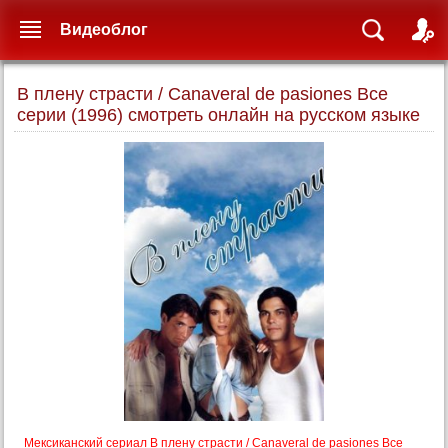
Видеоблог
В плену страсти / Canaveral de pasiones Все
серии (1996) смотреть онлайн на русском языке
Мексиканский сериал В плену страсти / Canaveral de pasiones Все