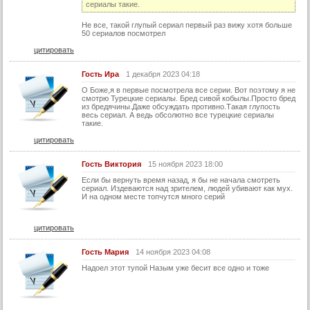
сериалы такие.
Не все, такой глупый сериал первый раз вижу хотя больше
50 сериалов посмотрел
цитировать
Гость Ира
1 декабря 2023 04:18
О Боже,я в первые посмотрела все серии. Вот поэтому я не
смотрю Турецкие сериалы. Бред сивой кобылы.Просто бред
из бредячины.Даже обсуждать противно.Такая глупость
весь сериал. А ведь обсолютно все турецкие сериалы
такие.
цитировать
Гость Виктория
15 ноября 2023 18:00
Если бы вернуть время назад, я бы не начала смотреть
сериал. Издеваются над зрителем, людей убивают как мух.
И на одном месте топчутся много серий
цитировать
Гость Мария
14 ноября 2023 04:08
Надоел этот тупой Назым уже бесит все одно и тоже