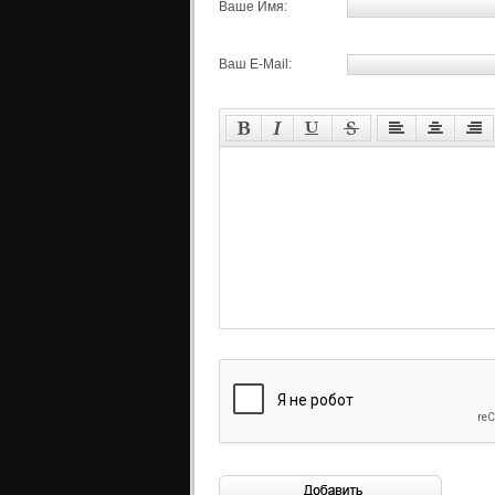
Ваше Имя:
Ваш E-Mail: