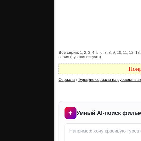
Все серии:
1, 2, 3, 4, 5, 6, 7, 8, 9, 10, 11, 12,
серия (русская озвучка).
Понр
Сериалы
/
Турецкие сериалы на русском язы
Умный AI-поиск фильм