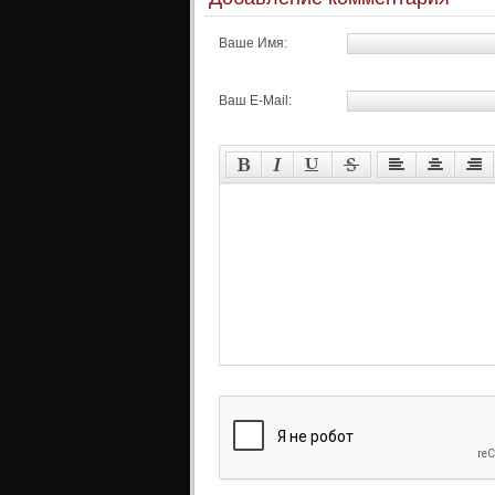
Ваше Имя:
Ваш E-Mail: