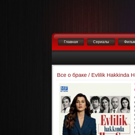
Главная
Сериалы
Филь
Все о браке / Evlilik Hakkinda