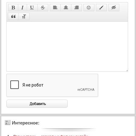
110 серия
110 серия (суб)
111 серия
111 серия (суб)
112 серия
112 серия (суб)
113 серия
113 серия (суб)
114 серия
114 серия (суб)
115 серия
115 серия (суб)
116 серия
116 серия (суб)
117 серия
Интересное:
117 серия (суб)