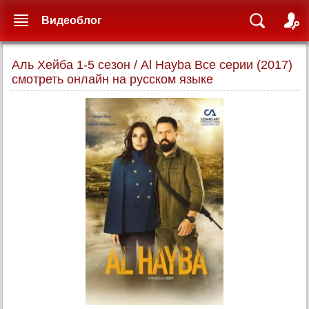
Видеоблог
Аль Хейба 1-5 сезон / Al Hayba Все серии (2017)
смотреть онлайн на русском языке