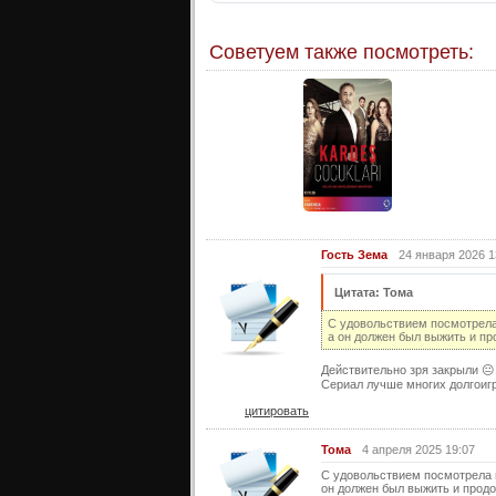
Советуем также посмотреть:
Гость Зема
24 января 2026 1
Цитата: Тома
С удовольствием посмотрела 
а он должен был выжить и пр
Действительно зря закрыли 😐
Сериал лучше многих долгоиг
цитировать
Тома
4 апреля 2025 19:07
С удовольствием посмотрела в
он должен был выжить и продо