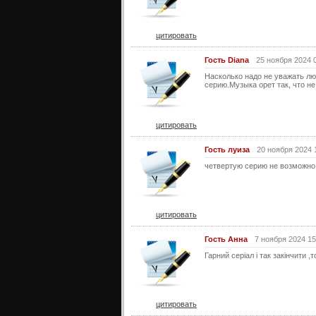
цитировать
Гость Diana
25 ноября 2024 
Насколько надо не уважать лю
серию.Музыка орет так, что н
цитировать
Гость луиза
20 ноября 2024 
четвертую серию не возможно 
цитировать
Гость Анна
7 ноября 2024 15
Гарний серіал і так закінчити 
цитировать