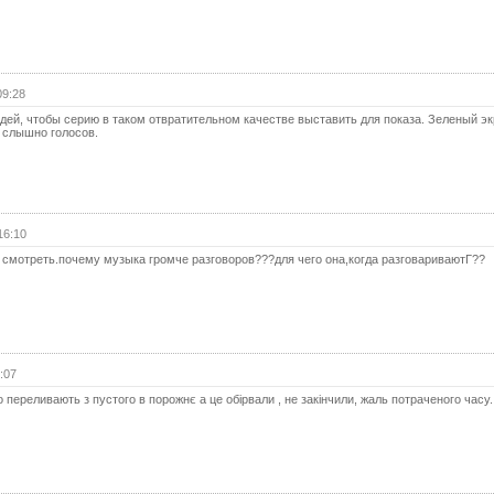
09:28
дей, чтобы серию в таком отвратительном качестве выставить для показа. Зеленый э
е слышно голосов.
16:10
смотреть.почему музыка громче разговоров???для чего она,когда разговариваютГ??
:07
,то переливають з пустого в порожнє а це обірвали , не закінчили, жаль потраченого часу.