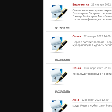
Евангелина
29 января 2022 
Очень жаль что сериал закрыл
Посмотрела 3 серии с перевод
В конце 6-ой серии Али сбива
Ни логично финала,ни перевод
цитировать
Ольга
27 января 2022 14:06
Сериал состоит всего из 6 се
мусор,придется удалить сериа
цитировать
Ольга
13 января 2022 22:13
Когда будет перевод с 4 серии?
цитировать
лена
12 января 2022 12:29
когда будет с субтитрами 6се