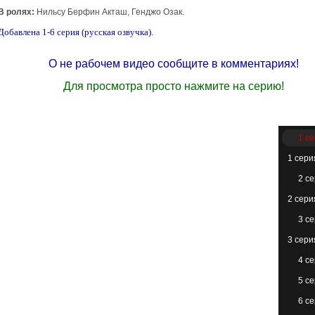
В ролях:
Нильсу Берфин Акташ, Генджо Озак.
Добавлена 1-6 серия (русская озвучка).
О не рабочем видео сообщите в комментариях!
Для просмотра просто нажмите на серию!
1 с
1 сери
2 с
2 сери
3 с
3 сери
4 с
5 с
6 с