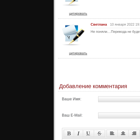
цитировать
Светлана
10 января 2022 19
Не поняли....Перевода не буде
цитировать
Добавление комментария
Ваше Имя:
Ваш E-Mail: