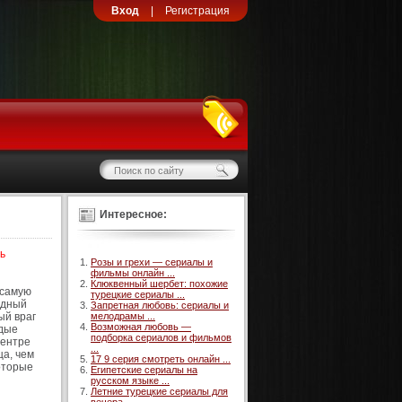
Вход
|
Регистрация
Интересное:
ь
Розы и грехи — сериалы и
фильмы онлайн ...
Клюквенный шербет: похожие
 самую
турецкие сериалы ...
одный
Запретная любовь: сериалы и
ый враг
мелодрамы ...
Возможная любовь —
одые
подборка сериалов и фильмов
центре
...
ца, чем
17 9 серия смотреть онлайн ...
которые
Египетские сериалы на
русском языке ...
Летние турецкие сериалы для