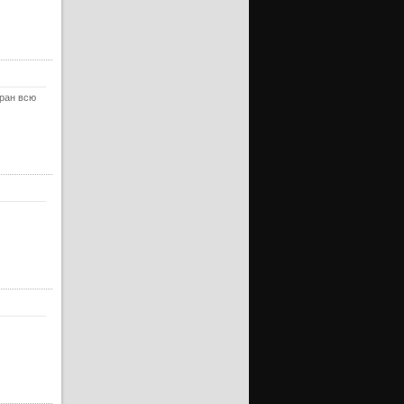
кран всю