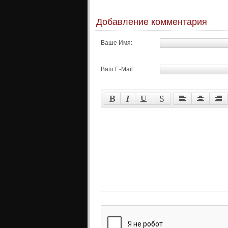
Добавление комментария
Ваше Имя:
Ваш E-Mail: