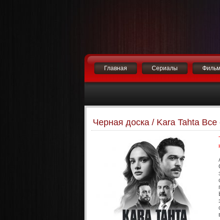
Главная
Сериалы
Филь
Черная доска / Kara Tahta Все