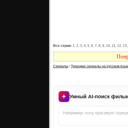
Все серии:
1, 2, 3, 4, 5, 6, 7, 8, 9, 10, 11, 12
Понр
Сериалы
/
Турецкие сериалы на русском язы
Умный AI-поиск фильм