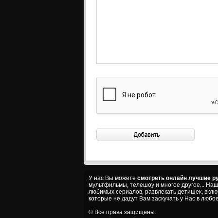
У нас Вы можете
смотреть онлайн лучшие ру
мультфильмы, телешоу и многое другое... На
любимых сериалов, развлекать детишек, вкл
которые не дадут Вам заскучать у Нас в любое
© Все права защищены.