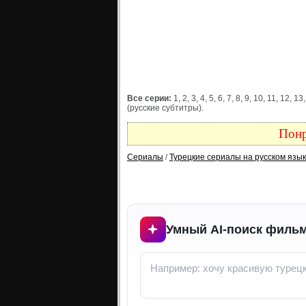
Все серии:
1, 2, 3, 4, 5, 6, 7, 8, 9, 10, 11, 12,
(русские субтитры).
Понр
Сериалы
/
Турецкие сериалы на русском язы
Умный AI-поиск фильм