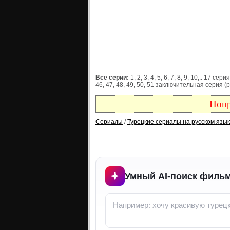
Все серии:
1, 2, 3, 4, 5, 6, 7, 8, 9, 10,.. 17 сери
46, 47, 48, 49, 50, 51 заключительная серия (р
Понр
Сериалы
/
Турецкие сериалы на русском язы
Умный AI-поиск фильм