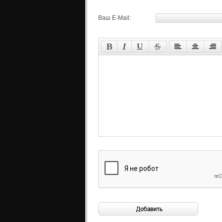
Ваш E-Mail: