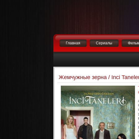
Главная
Сериалы
Филь
Жемчужные зерна / Inci Tanele