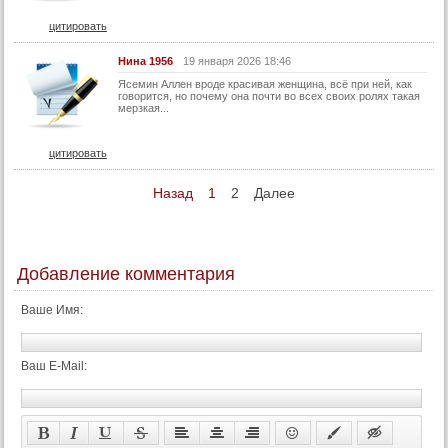
цитировать
Нина 1956
19 января 2026 18:46
Ясемин Аллен вроде красивая женщина, всё при ней, как
говорится, но почему она почти во всех своих ролях такая
мерзкая...
цитировать
Назад
1
2
Далее
Добавление комментария
Ваше Имя:
Ваш E-Mail: