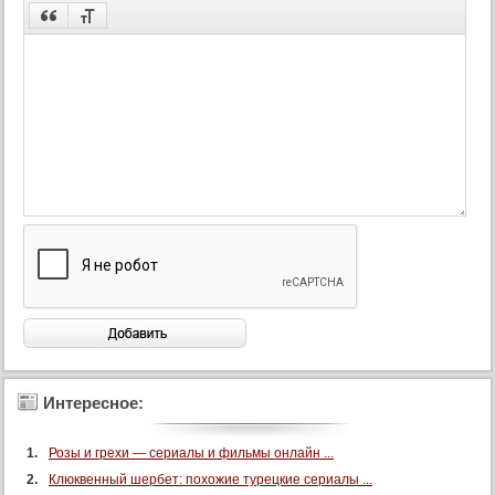
Интересное:
Розы и грехи — сериалы и фильмы онлайн ...
Клюквенный шербет: похожие турецкие сериалы ...