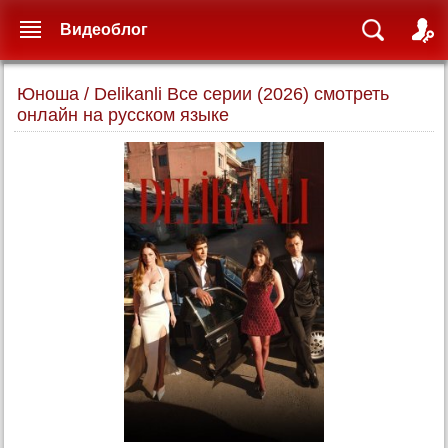
Видеоблог
Юноша / Delikanli Все серии (2026) смотреть
онлайн на русском языке