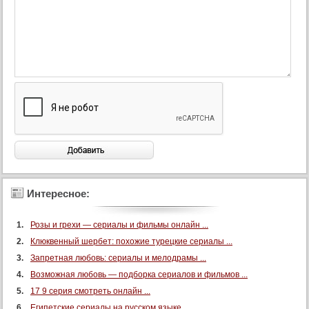
Интересное:
Розы и грехи — сериалы и фильмы онлайн ...
Клюквенный шербет: похожие турецкие сериалы ...
Запретная любовь: сериалы и мелодрамы ...
Возможная любовь — подборка сериалов и фильмов ...
17 9 серия смотреть онлайн ...
Египетские сериалы на русском языке ...