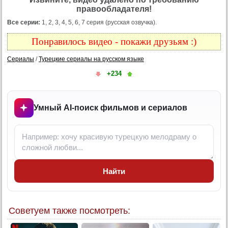
правообладателя!
Все серии:
1, 2, 3, 4, 5, 6, 7 серия (русская озвучка).
Понравилось видео - покажи друзьям :)
Сериалы
/
Турецкие сериалы на русском языке
+234
Умный AI-поиск фильмов и сериалов
Найти
Советуем также посмотреть: