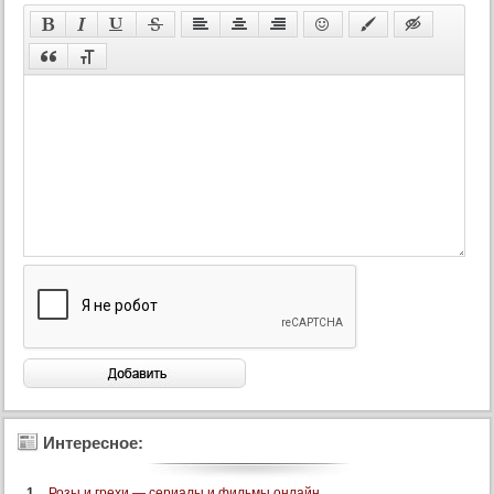
Интересное:
Розы и грехи — сериалы и фильмы онлайн ...