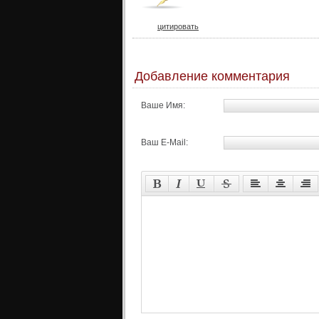
цитировать
Добавление комментария
Ваше Имя:
Ваш E-Mail: