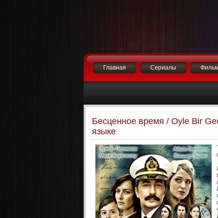
Главная
Сериалы
Филь
Бесценное время / Oyle Bir Ge
языке