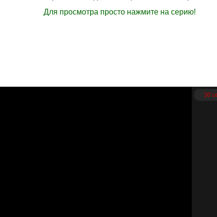
Для просмотра просто нажмите на серию!
30 с