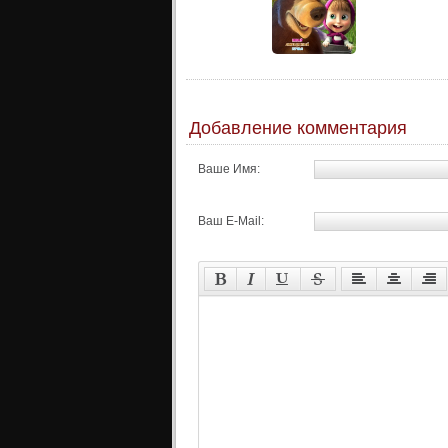
Добавление комментария
Ваше Имя:
Ваш E-Mail: