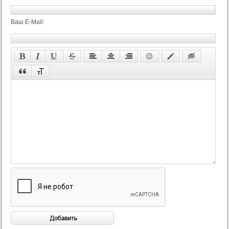
Ваш E-Mail: