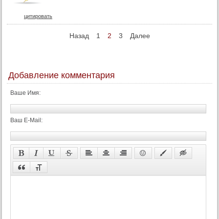
цитировать
Назад
1
2
3
Далее
Добавление комментария
Ваше Имя:
Ваш E-Mail: