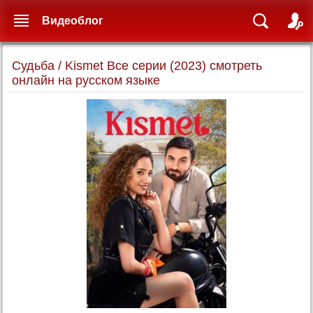
Видеоблог
Судьба / Kismet Все серии (2023) смотреть
онлайн на русском языке