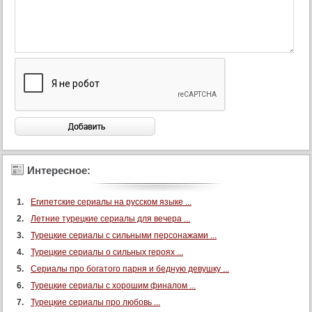
Интересное:
Египетские сериалы на русском языке ...
Летние турецкие сериалы для вечера ...
Турецкие сериалы с сильными персонажами ...
Турецкие сериалы о сильных героях ...
Сериалы про богатого парня и бедную девушку ...
Турецкие сериалы с хорошим финалом ...
Турецкие сериалы про любовь ...