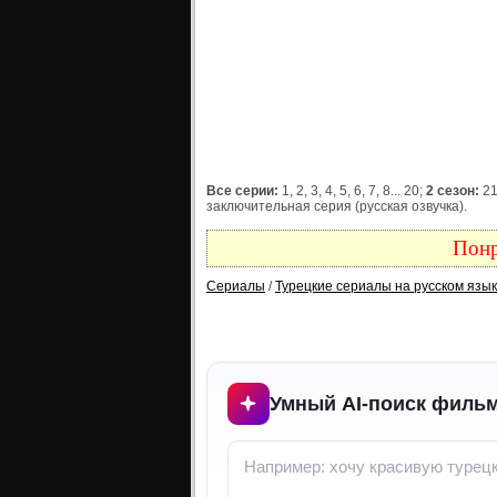
Все серии:
1, 2, 3, 4, 5, 6, 7, 8... 20;
2 сезон:
21,
заключительная серия (русская озвучка).
Понр
Сериалы
/
Турецкие сериалы на русском язы
Умный AI-поиск фильм