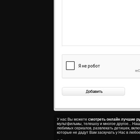
У нас Вы можете
смотреть онлайн лучшие ру
мультфильмы, телешоу и многое другое... На
любимых сериалов, развлекать детишек, вкл
которые не дадут Вам заскучать у Нас в любое