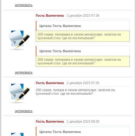
цитировать
Гость Валентина
2 декабря 2023 07:36
Цитата: Гость Валентина
200 серия. пилорама в своем репертуаре. залезла на
кухонный стол. где ее воспитывали?
Цитата: Гость Валентина
200 серия. пилорама в своем репертуаре. залезла на
кухонный стол. где ее воспитывали?
цитировать
Гость Валентина
2 декабря 2023 07:35
200 серия. пилора в своем репертуаре. залезла на
кухонный стол. где ее воспитывали?
цитировать
Гость Валентина
1 декабря 2023 08:29
Цитата: Гость Валентина