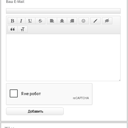
Ваш E-Mail: