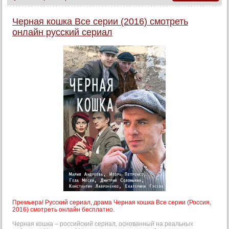
Черная кошка Все серии (2016) смотреть
онлайн русский сериал
Премьера! Русский сериал, драма Черная кошка Все серии (Россия,
2016) смотреть онлайн бесплатно.
Черная кошка – российский сериал, основанный на реальных