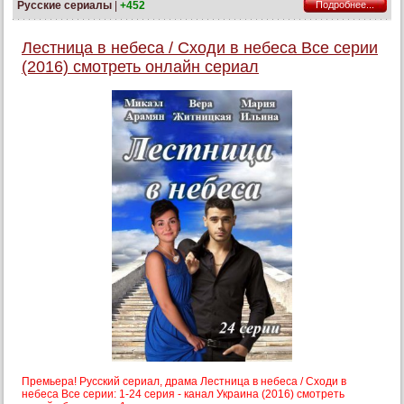
Русские сериалы
|
+452
Подробнее...
Лестница в небеса / Сходи в небеса Все серии
(2016) смотреть онлайн сериал
Премьера! Русский сериал, драма Лестница в небеса / Сходи в
небеса Все серии: 1-24 серия - канал Украина (2016) смотреть