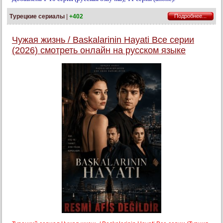
Турецкие сериалы
|
+402
Подробнее...
Чужая жизнь / Baskalarinin Hayati Все серии
(2026) смотреть онлайн на русском языке