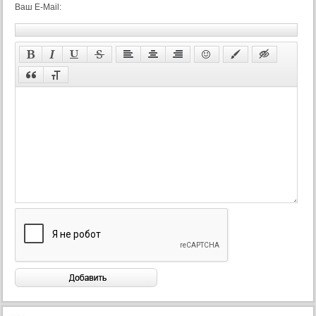
Ваш E-Mail: