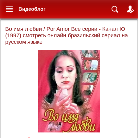
Видеоблог
Во имя любви / Por Amor Все серии - Канал Ю
(1997) смотреть онлайн бразильский сериал на
русском языке