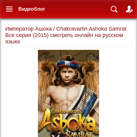
Видеоблог
Император Ашока / Chakravartin Ashoka Samrat
Все серии (2015) смотреть онлайн на русском
языке