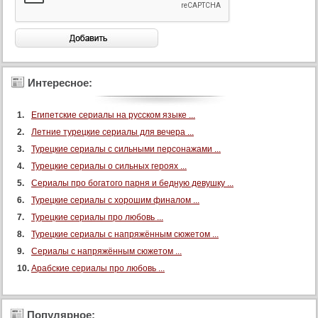
Интересное:
Египетские сериалы на русском языке ...
Летние турецкие сериалы для вечера ...
Турецкие сериалы с сильными персонажами ...
Турецкие сериалы о сильных героях ...
Сериалы про богатого парня и бедную девушку ...
Турецкие сериалы с хорошим финалом ...
Турецкие сериалы про любовь ...
Турецкие сериалы с напряжённым сюжетом ...
Сериалы с напряжённым сюжетом ...
Арабские сериалы про любовь ...
Популярное: