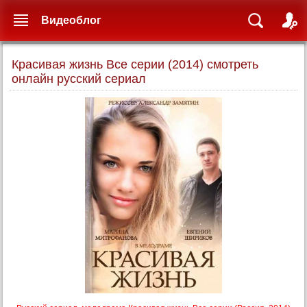
Видеоблог
Красивая жизнь Все серии (2014) смотреть
онлайн русский сериал