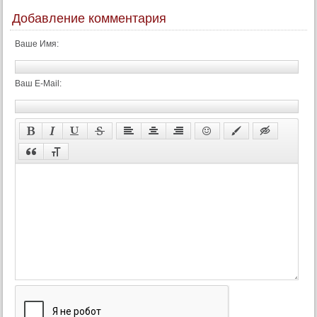
Добавление комментария
Ваше Имя:
Ваш E-Mail: