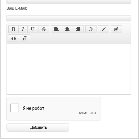
Ваш E-Mail: