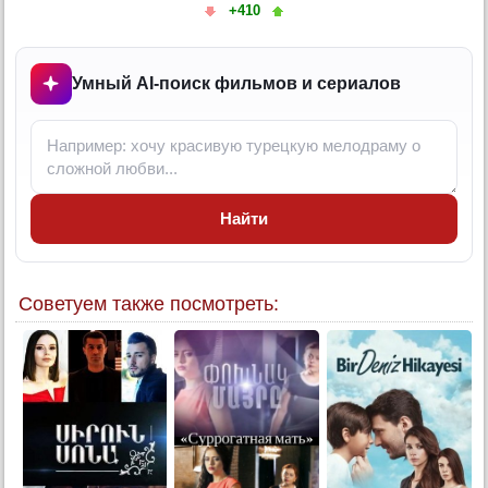
+410
Умный AI-поиск фильмов и сериалов
Найти
Советуем также посмотреть: