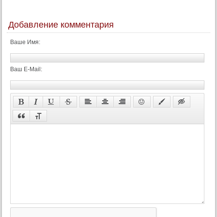
Добавление комментария
Ваше Имя:
Ваш E-Mail: