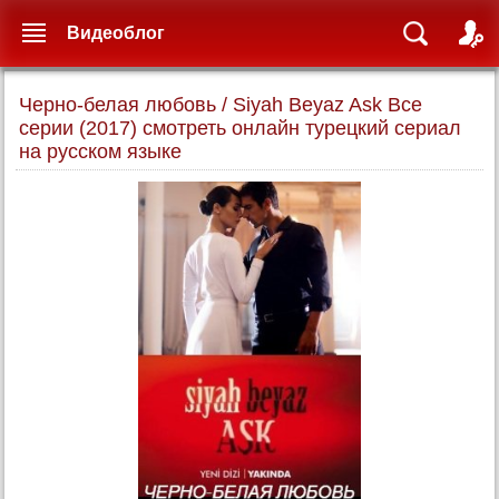
Видеоблог
Черно-белая любовь / Siyah Beyaz Ask Все
серии (2017) смотреть онлайн турецкий сериал
на русском языке