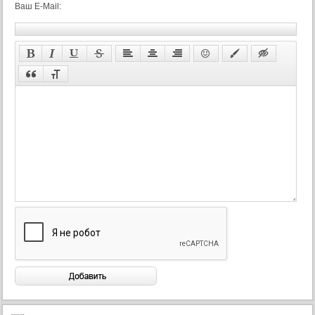
Ваш E-Mail:
93 серия
94 серия
95 серия
96 серия
97 серия
98 серия
99 серия
100 серия
101 серия
102 серия
103 серия
104 серия
105 серия
106 серия
107 серия
108 серия