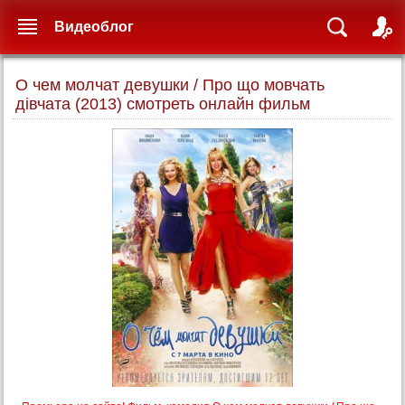
Видеоблог
О чем молчат девушки / Про що мовчать
дівчата (2013) смотреть онлайн фильм