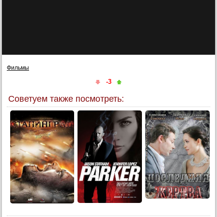
Фильмы
-3
Советуем также посмотреть: