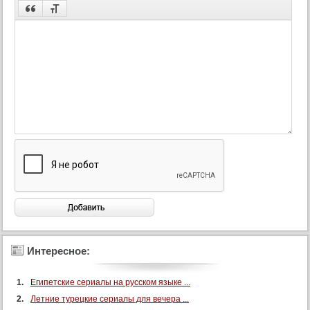
Интересное:
Египетские сериалы на русском языке ...
Летние турецкие сериалы для вечера ...