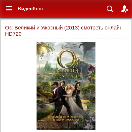
Видеоблог
Оз: Великий и Ужасный (2013) смотреть онлайн
HD720