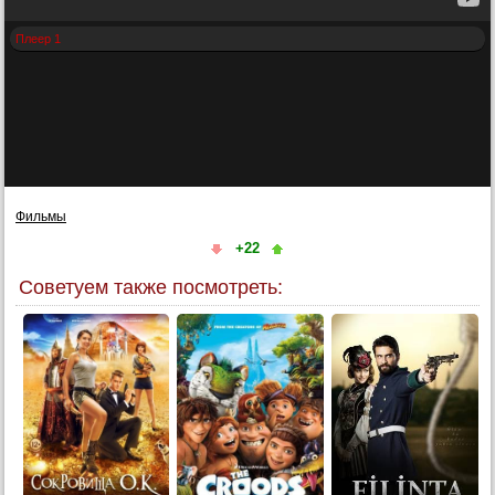
Плеер 1
Фильмы
+22
Советуем также посмотреть: