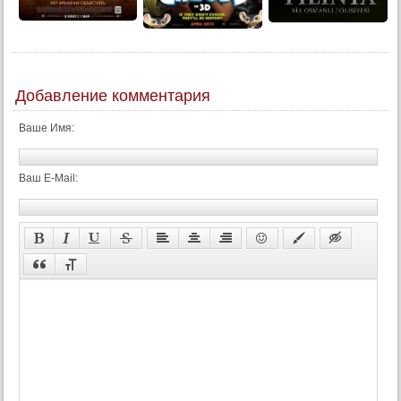
Добавление комментария
Ваше Имя:
Ваш E-Mail: