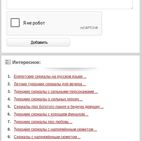
Интересное:
Египетские сериалы на русском языке ...
Летние турецкие сериалы для вечера ...
Турецкие сериалы с сильными персонажами ...
Турецкие сериалы о сильных героях ...
Сериалы про богатого парня и бедную девушку ...
Турецкие сериалы с хорошим финалом ...
Турецкие сериалы про любовь ...
Турецкие сериалы с напряжённым сюжетом ...
Сериалы с напряжённым сюжетом ...