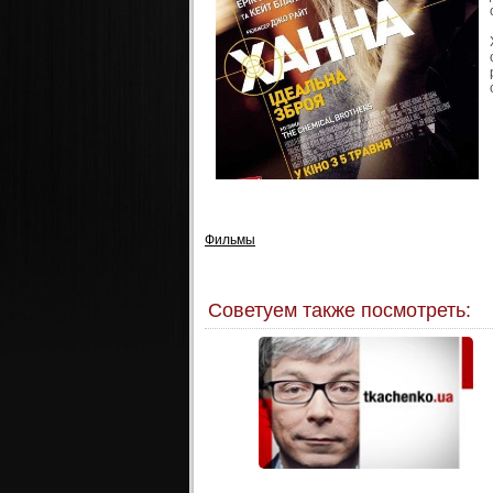
Фильмы
Советуем также посмотреть: