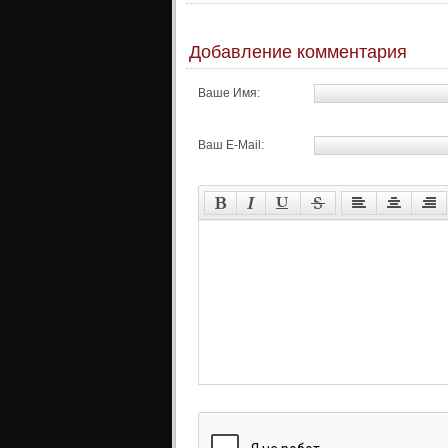
Добавление комментария
Ваше Имя:
Ваш E-Mail: