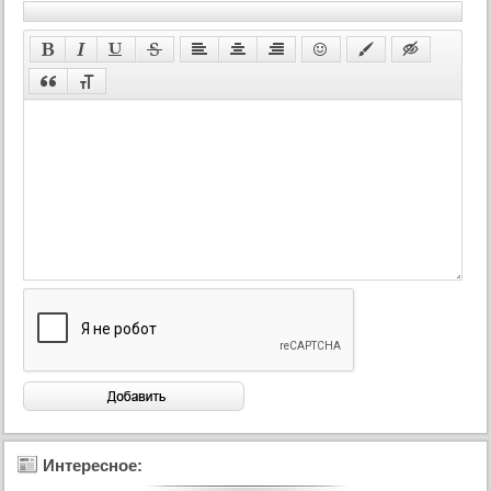
60 серия
61 серия
62 серия
63 серия
64 серия
65 серия
66 серия
67 серия
68 серия
69 серия
70 серия
71 серия
72 серия
73 серия
74 серия
Интересное:
75 серия