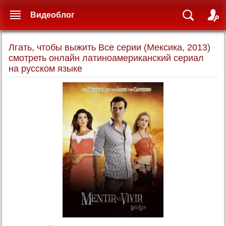
Видеоблог
Лгать, чтобы выжить Все серии (Мексика, 2013)
смотреть онлайн латиноамериканский сериал
на русском языке