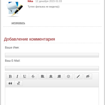
Nika
12 декабря 2015 01:03
Тупее фильма не видела))
цитировать
Добавление комментария
Ваше Имя:
Ваш E-Mail: