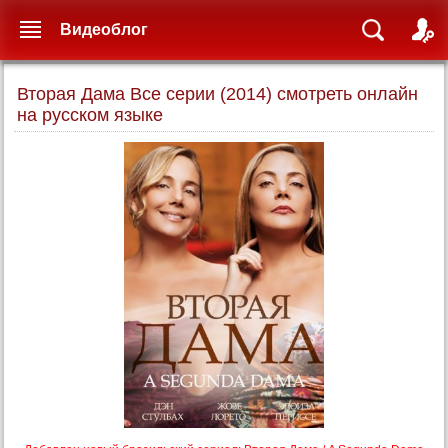
Видеоблог
Вторая Дама Все серии (2014) смотреть онлайн
на русском языке