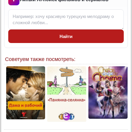
Найти
Советуем также посмотреть: