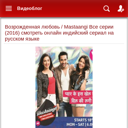
Видеоблог
Возрожденная любовь / Mastaangi Все серии
(2016) смотреть онлайн индийский сериал на
русском языке