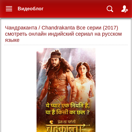
Видеоблог
Чандраканта / Chandrakanta Все серии (2017)
смотреть онлайн индийский сериал на русском
языке