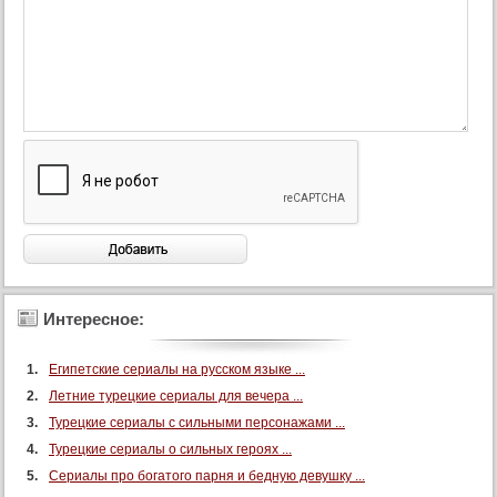
Интересное:
Египетские сериалы на русском языке ...
Летние турецкие сериалы для вечера ...
Турецкие сериалы с сильными персонажами ...
Турецкие сериалы о сильных героях ...
Сериалы про богатого парня и бедную девушку ...