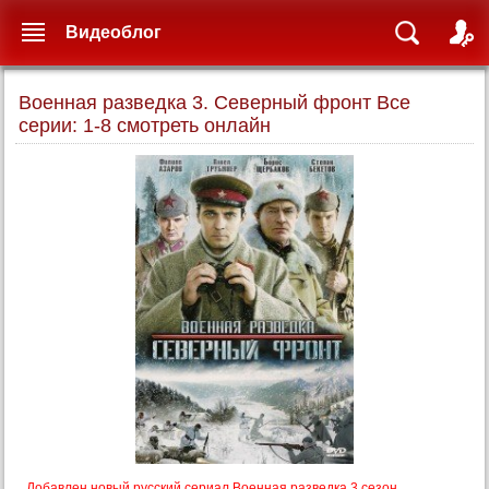
Видеоблог
Военная разведка 3. Северный фронт Все
серии: 1-8 смотреть онлайн
Добавлен новый русский сериал Военная разведка 3 сезон.