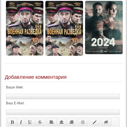
Добавление комментария
Ваше Имя:
Ваш E-Mail: